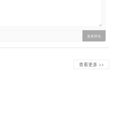
查看更多 >>