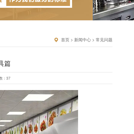
首页
>
新闻中心
>
常见问题
具篇
数：
37