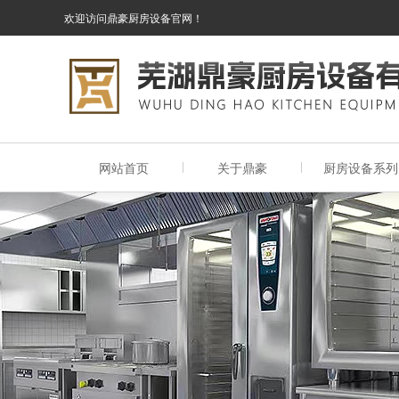
欢迎访问鼎豪厨房设备官网！
网站首页
关于鼎豪
厨房设备系列