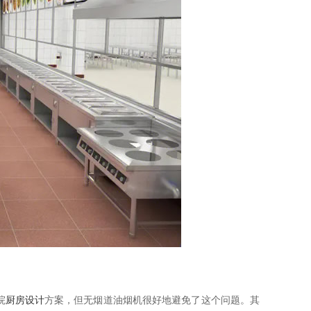
院
厨房设计
方案，但无烟道油烟机很好地避免了这个问题。其