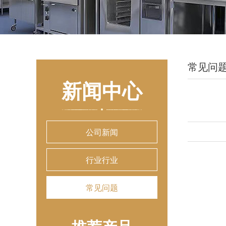
常见问
新闻中心
公司新闻
行业行业
常见问题