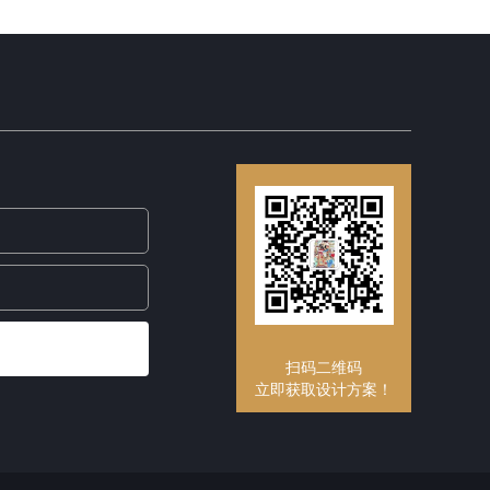
扫码二维码
立即获取设计方案！