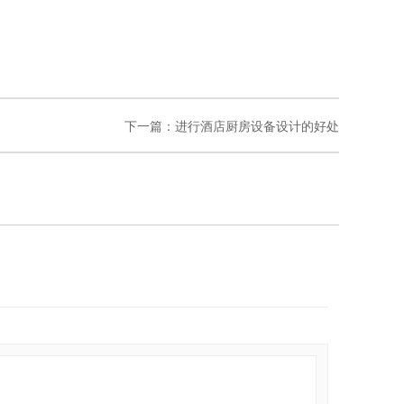
下一篇：
进行酒店厨房设备设计的好处