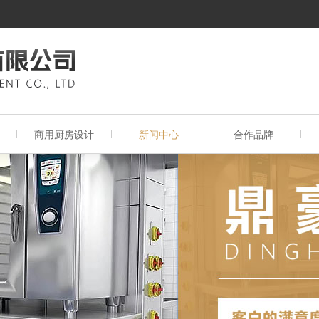
商用厨房设计
新闻中心
合作品牌