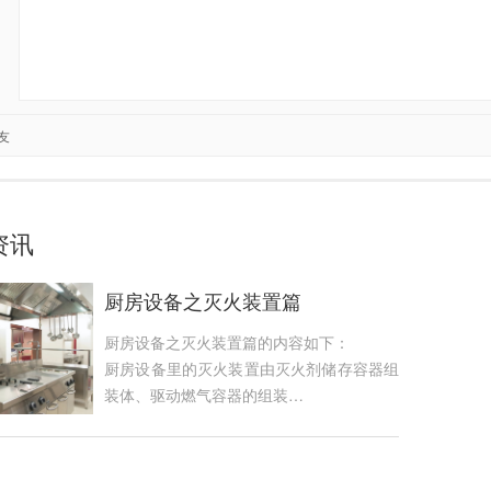
友
资讯
厨房设备之灭火装置篇
厨房设备之灭火装置篇的内容如下：
厨房设备里的灭火装置由灭火剂储存容器组
装体、驱动燃气容器的组装…