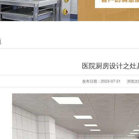
题
医院厨房设计之灶
发布日期：2023-07-21
浏览次