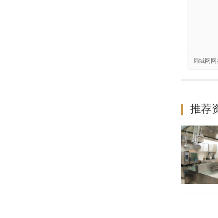
局域网网
推荐