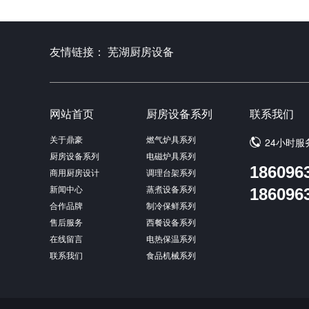
友情链接：
芜湖厨房设备
网站首页
厨房设备系列
联系我们
关于鼎豪
燃气炉具系列
24小时服
厨房设备系列
电磁炉具系列
186096
商用厨房设计
调理台架系列
新闻中心
蒸煮设备系列
186096
合作品牌
制冷保鲜系列
售后服务
西餐设备系列
在线留言
电热保温系列
联系我们
食品机械系列